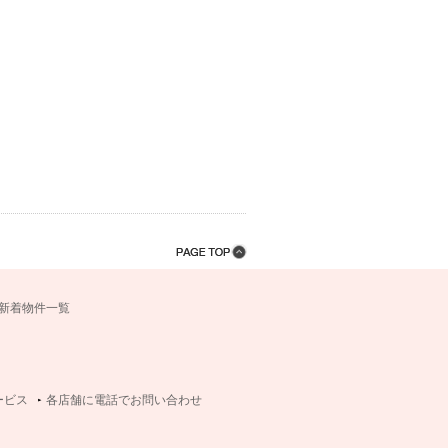
新着物件一覧
ービス
各店舗に電話でお問い合わせ